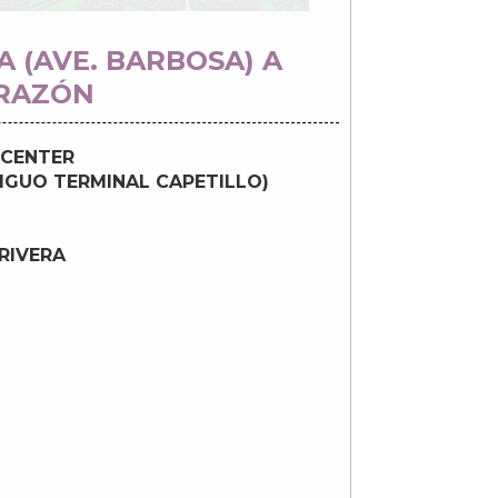
A (AVE. BARBOSA) A
RAZÓN
 CENTER
IGUO TERMINAL CAPETILLO)
RIVERA