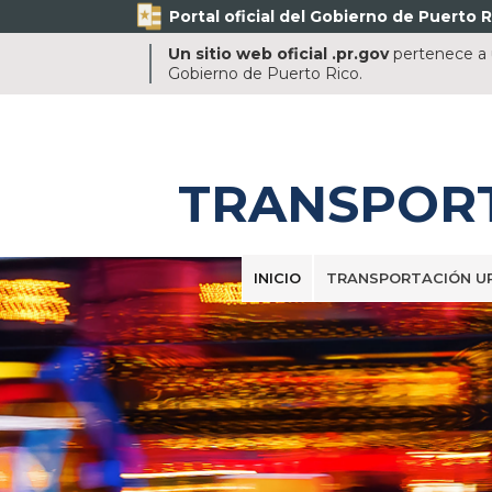
Portal oficial del Gobierno de Puerto R
Un sitio web oficial .pr.gov
pertenece a u
Gobierno de Puerto Rico.
TRANSPOR
INICIO
TRANSPORTACIÓN U